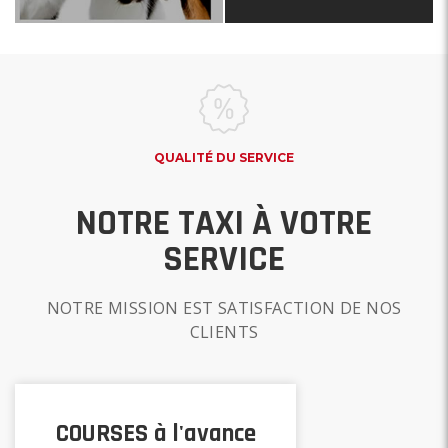
QUALITÉ DU SERVICE
NOTRE TAXI À VOTRE
SERVICE
NOTRE MISSION EST SATISFACTION DE NOS
CLIENTS
COURSES à l'avance