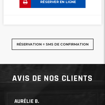
RÉSERVER EN LIGNE
RÉSERVATION = SMS DE CONFIRMATION
AVIS DE NOS CLIENTS
AURÉLIE B.