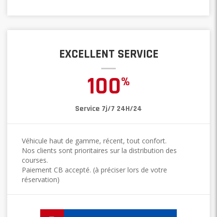
EXCELLENT SERVICE
100
%
Service 7j/7 24H/24
Véhicule haut de gamme, récent, tout confort.
Nos clients sont prioritaires sur la distribution des
courses.
Paiement CB accepté. (à préciser lors de votre
réservation)