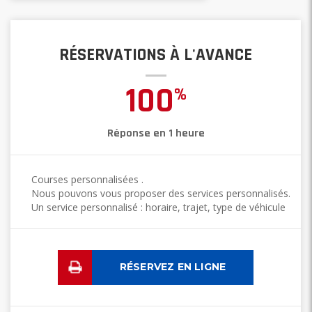
RÉSERVATIONS À L'AVANCE
100
%
Réponse en 1 heure
Courses personnalisées .
Nous pouvons vous proposer des services personnalisés.
Un service personnalisé : horaire, trajet, type de véhicule
RÉSERVEZ EN LIGNE