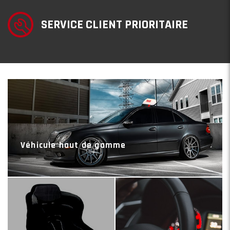
SERVICE CLIENT PRIORITAIRE
Véhicule haut de gamme