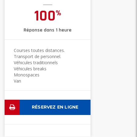
100
%
Réponse dans 1 heure
Courses toutes distances.
Transport de personnel.
Véhicules traditionnels
Véhicules breaks
Monospaces
Van
RÉSERVEZ EN LIGNE