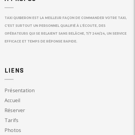
TAXI QUIBERON EST LA MEILLEUR FAÇON DE COMMANDER VOTRE TAXI,
C’EST SURTOUT UN PERSONNEL QUALIFIÉ À L’ÉCOUTE, DES
OPÉRATEURS QUI SE RELAIENT SANS RELÂCHE, 7/7 24H/24, UN SERVICE
EFFICACE ET TEMPS DE RÉPONSE RAPIDE.
LIENS
Présentation
Accueil
Réserver
Tarifs
Photos